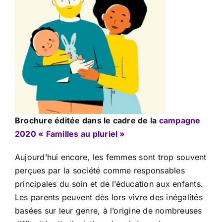
Brochure éditée dans le cadre de la
campagne
2020 « Familles au pluriel »
Aujourd’hui encore, les femmes sont trop souvent
perçues par la société comme responsables
principales du soin et de l’éducation aux enfants.
Les parents peuvent dès lors vivre des inégalités
basées sur leur genre, à l’origine de nombreuses