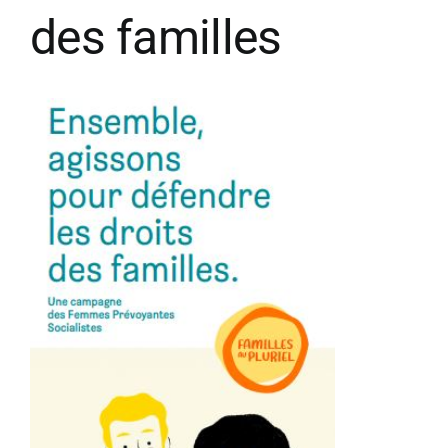
des familles