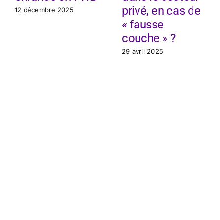
privé, en cas de
12 décembre 2025
« fausse
couche » ?
29 avril 2025