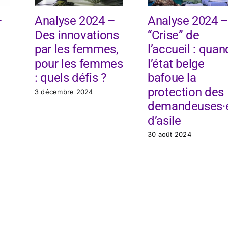
–
Analyse 2024 –
Analyse 2024 
Des innovations
“Crise” de
par les femmes,
l’accueil : quan
pour les femmes
l’état belge
: quels défis ?
bafoue la
protection des
3 décembre 2024
demandeuses·
d’asile
30 août 2024