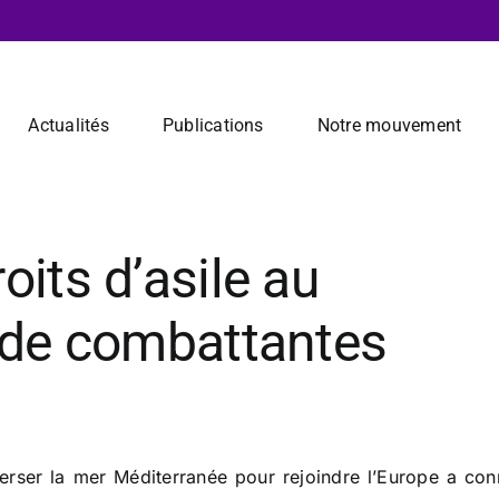
Actualités
Publications
Notre mouvement
its d’asile au
 de combattantes
erser la mer Méditerranée pour rejoindre l’Europe a con