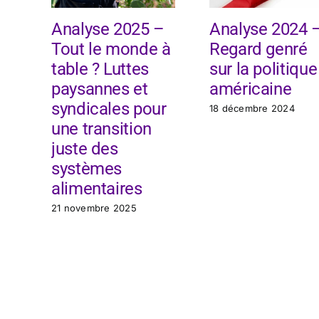
Analyse 2025 –
Analyse 2024 
Tout le monde à
Regard genré
table ? Luttes
sur la politique
paysannes et
américaine
syndicales pour
18 décembre 2024
une transition
juste des
systèmes
alimentaires
21 novembre 2025