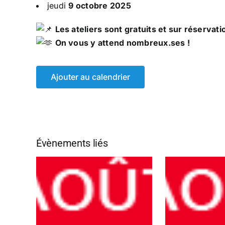
jeudi
9 octobre 2025
Les ateliers sont gratuits et sur réservati
On vous y attend nombreux.ses !
Ajouter au calendrier
Évènements liés