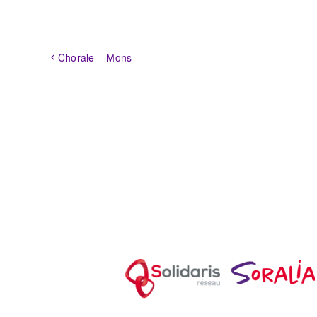
Chorale – Mons