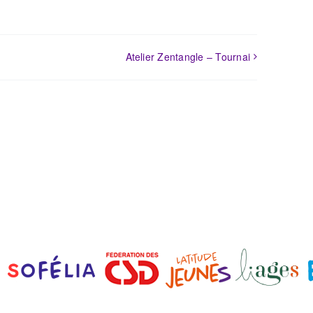
Atelier Zentangle – Tournai