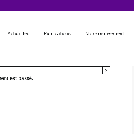
Actualités
Publications
Notre mouvement
×
ent est passé.