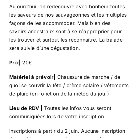
Aujourd’hui, on redécouvre avec bonheur toutes
les saveurs de nos sauvageonnes et les multiples
façons de les accommoder. Mais bien des
savoirs ancestraux sont à se réapproprier pour
les trouver et surtout les reconnaître. La balade
sera suivie d’une dégustation.
Prix|
20€
Matériel à prévoir|
Chaussure de marche / de
quoi se couvrir la tête / crème solaire / vêtements
de pluie (en fonction de la météo du jour)
Lieu de RDV |
Toutes les infos vous seront
communiquées lors de votre inscription
Inscriptions à partir du 2 juin. Aucune inscription