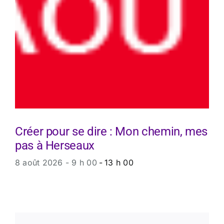
Créer pour se dire : Mon chemin, mes
pas à Herseaux
8 août 2026 - 9 h 00
-
13 h 00