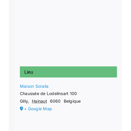
Lieu
Maison Soralia
Chaussée de Lodelinsart 100
Gilly
,
Hainaut
6060
Belgique
+ Google Map