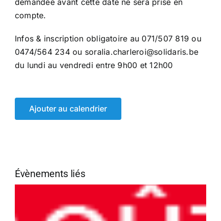
demandée avant cette date ne sera prise en
compte.
Infos & inscription obligatoire au 071/507 819 ou
0474/564 234 ou soralia.charleroi@solidaris.be
du lundi au vendredi entre 9h00 et 12h00
Ajouter au calendrier
Évènements liés