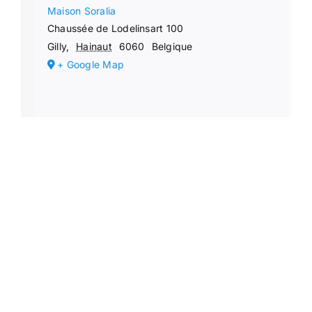
Maison Soralia
Chaussée de Lodelinsart 100
Gilly
,
Hainaut
6060
Belgique
+ Google Map