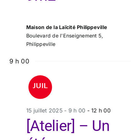
Maison de la Laïcité Philippeville
Boulevard de l'Enseignement 5,
Philippeville
9 h 00
15 juillet 2025 - 9 h 00
-
12 h 00
[Atelier] – Un