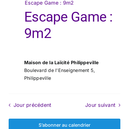
Escape Game : 9m2
Escape Game :
9m2
Maison de la Laïcité Philippeville
Boulevard de l'Enseignement 5,
Philippeville
Jour précédent
Jour suivant
S’abonner au calendrier