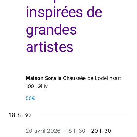
inspirées de
grandes
artistes
Maison Soralia
Chaussée de Lodelinsart
100, Gilly
50€
18 h 30
20 avril 2026 - 18 h 30
-
20 h 30