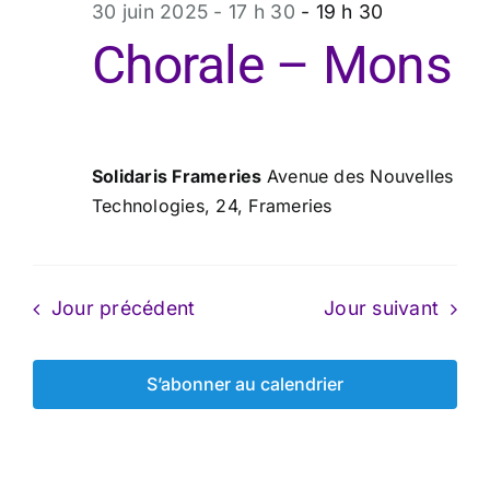
30 juin 2025 - 17 h 30
-
19 h 30
juin
Chorale – Mons
2025
Solidaris Frameries
Avenue des Nouvelles
Technologies, 24, Frameries
Jour précédent
Jour suivant
S’abonner au calendrier