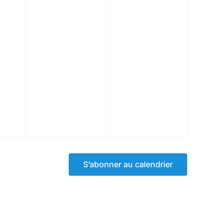
S’abonner au calendrier