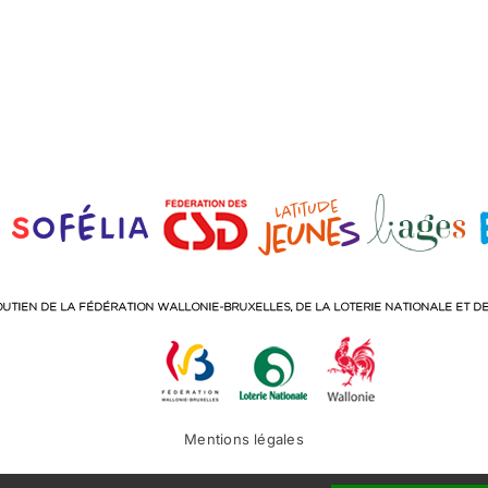
Mentions légales
Facebook
Instagram
LinkedIn