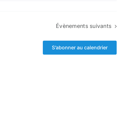
Évènements
suivants
S’abonner au calendrier