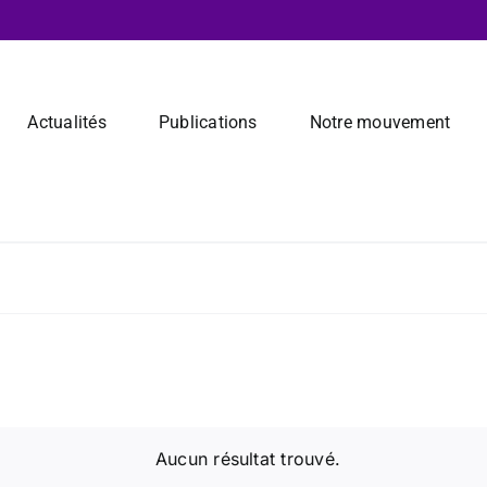
Actualités
Publications
Notre mouvement
z
Aucun résultat trouvé.
Notice