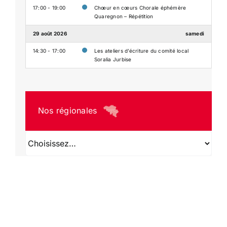
17:00 - 19:00
Chœur en cœurs Chorale éphémère
Quaregnon – Répétition
29 août 2026
samedi
14:30 - 17:00
Les ateliers d’écriture du comité local
Soralia Jurbise
Nos régionales