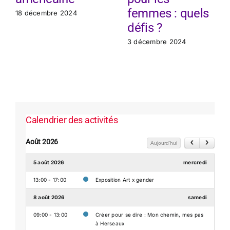
femmes : quels
18 décembre 2024
défis ?
3 décembre 2024
Calendrier des activités
Août 2026
Aujourd'hui
5 août 2026
mercredi
13:00 - 17:00
Exposition Art x gender
8 août 2026
samedi
09:00 - 13:00
Créer pour se dire : Mon chemin, mes pas
à Herseaux