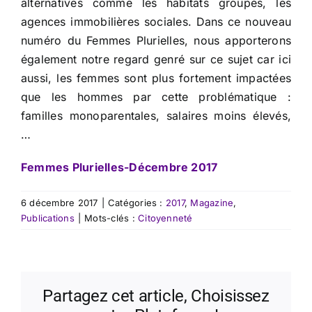
alternatives comme les habitats groupés, les
agences immobilières sociales. Dans ce nouveau
numéro du Femmes Plurielles, nous apporterons
également notre regard genré sur ce sujet car ici
aussi, les femmes sont plus fortement impactées
que les hommes par cette problématique :
familles monoparentales, salaires moins élevés,
…
Femmes Plurielles-Décembre 2017
6 décembre 2017
|
Catégories :
2017
,
Magazine
,
Publications
|
Mots-clés :
Citoyenneté
Partagez cet article, Choisissez