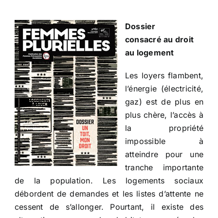
Dossier
consacré au droit
au logement
Les loyers flambent,
l’énergie (électricité,
gaz) est de plus en
plus chère, l’accès à
la propriété
impossible à
atteindre pour une
tranche importante
de la population. Les logements sociaux
débordent de demandes et les listes d’attente ne
cessent de s’allonger. Pourtant, il existe des