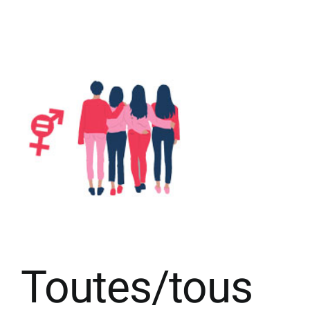
Toutes/tous