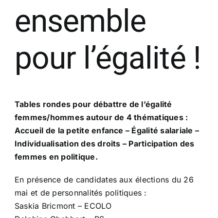
ensemble
pour l’égalité !
Tables rondes pour débattre de l’égalité
femmes/hommes autour de 4 thématiques :
Accueil de la petite enfance – Égalité salariale –
Individualisation des droits – Participation des
femmes en politique.
En présence de candidates aux élections du 26
mai et de personnalités politiques :
Saskia Bricmont – ECOLO