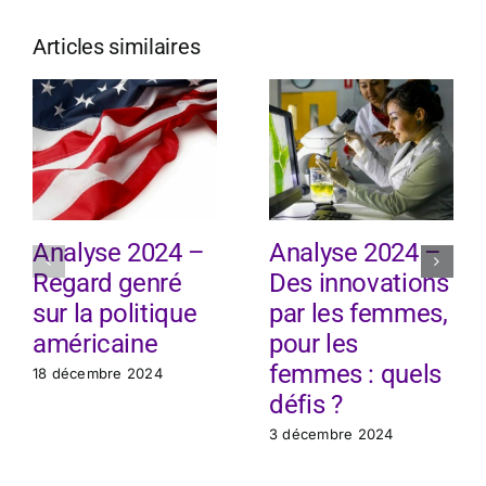
Articles similaires
Analyse 2024 –
Analyse 2024 –
Regard genré
Des innovations
sur la politique
par les femmes,
américaine
pour les
femmes : quels
18 décembre 2024
défis ?
3 décembre 2024