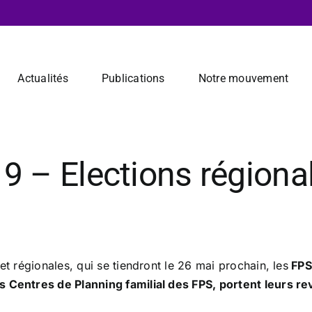
Actualités
Publications
Notre mouvement
 Elections régionale
et régionales, qui se tiendront le 26 mai prochain, les
FPS
s Centres de Planning familial des FPS, portent leurs r