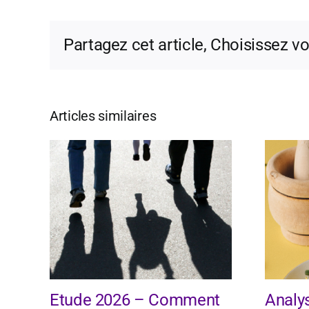
Partagez cet article, Choisissez v
Articles similaires
Etude 2026 – Comment
Analy