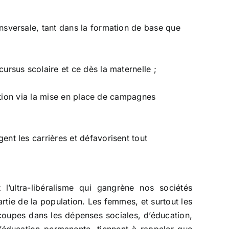
ansversale, tant dans la formation de base que
cursus scolaire et ce dès la maternelle ;
sition via la mise en place de campagnes
ent les carrières et défavorisent tout
l’ultra-libéralisme qui gangrène nos sociétés
tie de la population. Les femmes, et surtout les
 coupes dans les dépenses sociales, d’éducation,