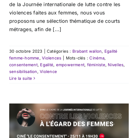
de la Journée internationale de lutte contre les
violences faites aux femmes, nous vous
proposons une sélection thématique de courts
métrages, afin de [...]
30 octobre 2023
|
Catégories :
Brabant wallon
,
Egalité
femme-homme
,
Violences
|
Mots-clés :
Cinéma
,
consentement
,
Egalité
,
empowerment
,
féministe
,
Nivelles
,
sensibilisation
,
Violence
Lire la suite