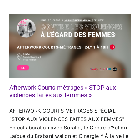
Afterwork Courts-métrages « STOP aux
violences faites aux femmes »
AFTERWORK COURTS METRAGES SPÉCIAL
"STOP AUX VIOLENCES FAITES AUX FEMMES"
En collaboration avec Soralia, le Centre d’Action
Laïque du Brabant wallon et Cinergie * À la veille