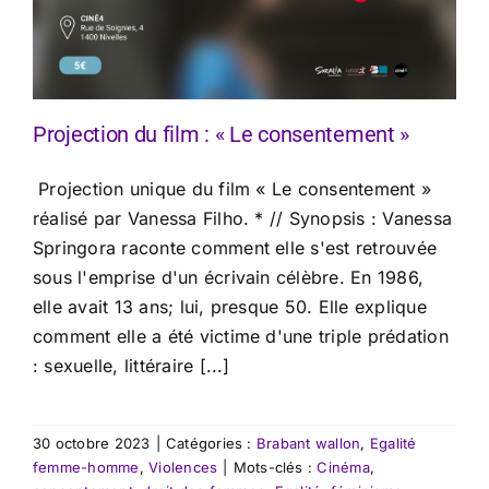
Projection du film : « Le consentement »
Projection unique du film « Le consentement »
réalisé par Vanessa Filho. * // Synopsis : Vanessa
Springora raconte comment elle s'est retrouvée
sous l'emprise d'un écrivain célèbre. En 1986,
elle avait 13 ans; lui, presque 50. Elle explique
comment elle a été victime d'une triple prédation
: sexuelle, littéraire [...]
30 octobre 2023
|
Catégories :
Brabant wallon
,
Egalité
femme-homme
,
Violences
|
Mots-clés :
Cinéma
,