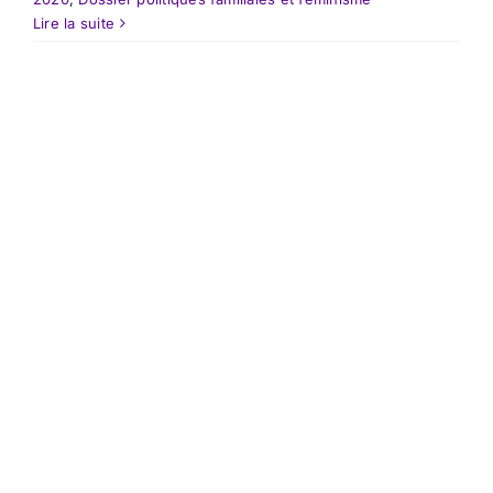
Lire la suite