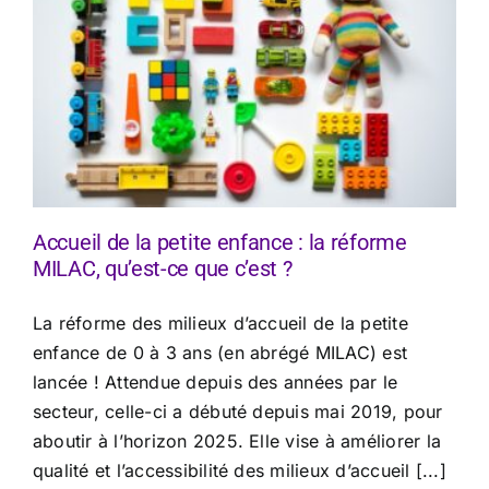
Accueil de la petite enfance : la réforme
MILAC, qu’est-ce que c’est ?
La réforme des milieux d’accueil de la petite
enfance de 0 à 3 ans (en abrégé MILAC) est
lancée ! Attendue depuis des années par le
secteur, celle-ci a débuté depuis mai 2019, pour
aboutir à l’horizon 2025. Elle vise à améliorer la
qualité et l’accessibilité des milieux d’accueil [...]