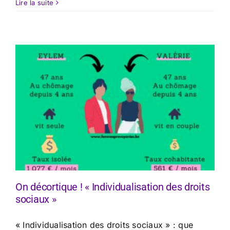
Lire la suite
On décortique ! « Individualisation des droits
sociaux »
« Individualisation des droits sociaux » : que