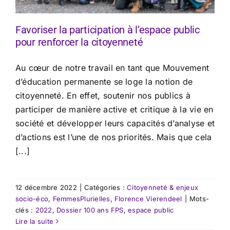
Favoriser la participation à l’espace public
pour renforcer la citoyenneté
Au cœur de notre travail en tant que Mouvement
d’éducation permanente se loge la notion de
citoyenneté. En effet, soutenir nos publics à
participer de manière active et critique à la vie en
société et développer leurs capacités d’analyse et
d’actions est l’une de nos priorités. Mais que cela
[...]
12 décembre 2022
|
Catégories :
Citoyenneté & enjeux
socio-éco
,
FemmesPlurielles
,
Florence Vierendeel
|
Mots-
clés :
2022
,
Dossier 100 ans FPS
,
espace public
Lire la suite