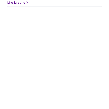
Lire la suite