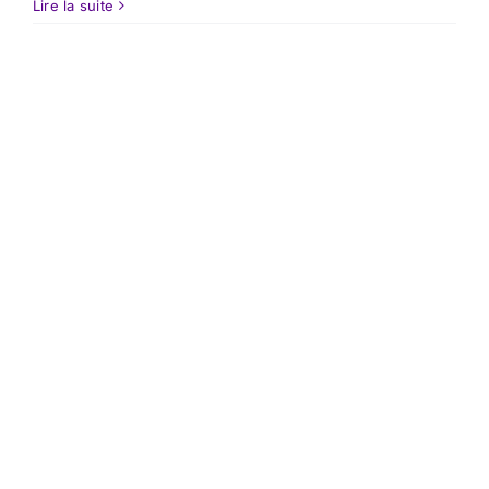
Lire la suite