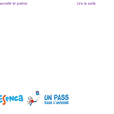
uvreté et justice
Lire la suite