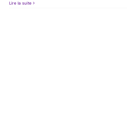
Lire la suite