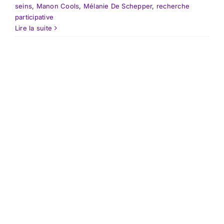
seins
,
Manon Cools
,
Mélanie De Schepper
,
recherche
participative
Lire la suite