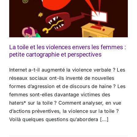
La toile et les violences envers les femmes :
petite cartographie et perspectives
Internet a-t-il augmenté la violence verbale ? Les
réseaux sociaux ont-ils inventé de nouvelles
formes d’agression et de discours de haine ? Les
femmes sont-elles davantage victimes des
haters* sur la toile ? Comment analyser, en vue
d’actions préventives, la violence sur la toile ?
Voilà quelques questions qu’abordera [...]