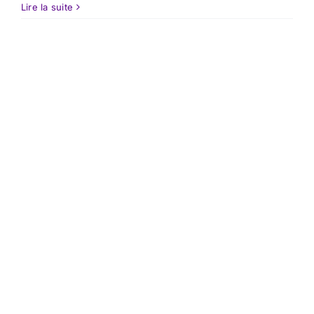
Lire la suite