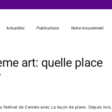
Actualités
Publications
Notre mouvement
me art: quelle place
?
 festival de Cannes avec La leçon de piano. Depuis lors,