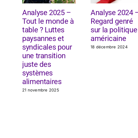
Analyse 2025 –
Analyse 2024 
Tout le monde à
Regard genré
table ? Luttes
sur la politique
paysannes et
américaine
syndicales pour
18 décembre 2024
une transition
juste des
systèmes
alimentaires
21 novembre 2025