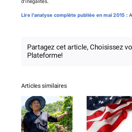
d’inégalités.
Lire l’analyse complète publiée en mai 2015 :
A
Partagez cet article, Choisissez vo
Plateforme!
Articles similaires