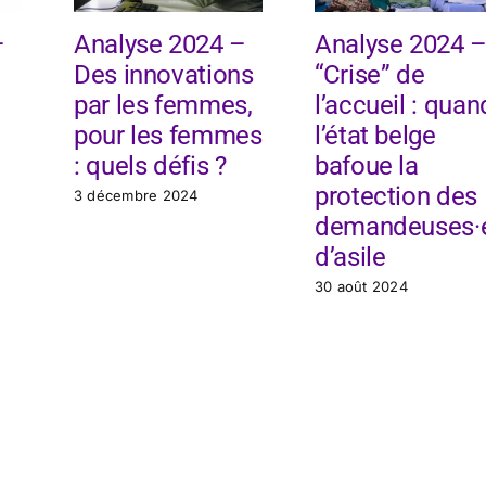
–
Analyse 2024 –
Analyse 2024 
Des innovations
“Crise” de
par les femmes,
l’accueil : quan
pour les femmes
l’état belge
: quels défis ?
bafoue la
protection des
3 décembre 2024
demandeuses·
d’asile
30 août 2024