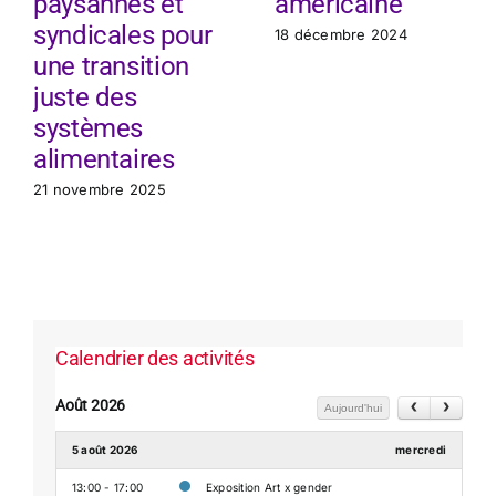
paysannes et
américaine
syndicales pour
18 décembre 2024
une transition
juste des
systèmes
alimentaires
21 novembre 2025
Calendrier des activités
Août 2026
Aujourd'hui
5 août 2026
mercredi
13:00 - 17:00
Exposition Art x gender