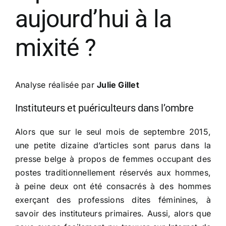
aujourd’hui à la
mixité ?
​Analyse réalisée par
Julie Gillet
Instituteurs et puériculteurs dans l’ombre
Alors que sur le seul mois de septembre 2015,
une petite dizaine d’articles sont parus dans la
presse belge à propos de femmes occupant des
postes traditionnellement réservés aux hommes,
à peine deux ont été consacrés à des hommes
exerçant des professions dites féminines, à
savoir des instituteurs primaires. Aussi, alors que