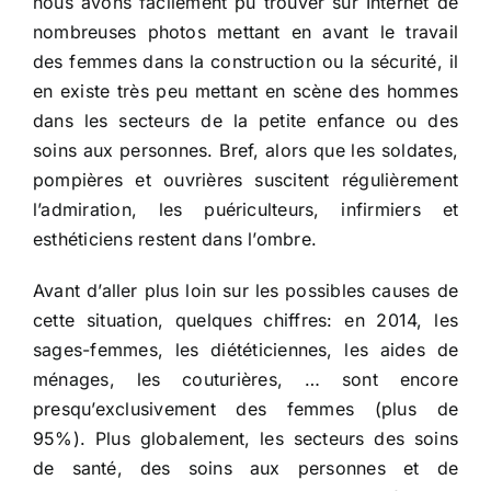
nous avons facilement pu trouver sur Internet de
nombreuses photos mettant en avant le travail
des femmes dans la construction ou la sécurité, il
en existe très peu mettant en scène des hommes
dans les secteurs de la petite enfance ou des
soins aux personnes. Bref, alors que les soldates,
pompières et ouvrières suscitent régulièrement
l’admiration, les puériculteurs, infirmiers et
esthéticiens restent dans l’ombre.
Avant d’aller plus loin sur les possibles causes de
cette situation, quelques chiffres: en 2014, les
sages-femmes, les diététiciennes, les aides de
ménages, les couturières, … sont encore
presqu’exclusivement des femmes (plus de
95%). Plus globalement, les secteurs des soins
de santé, des soins aux personnes et de