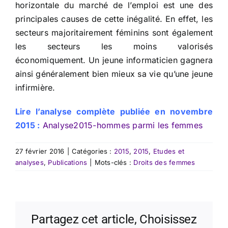
horizontale du marché de l’emploi est une des
principales causes de cette inégalité. En effet, les
secteurs majoritairement féminins sont également
les secteurs les moins valorisés
économiquement. Un jeune informaticien gagnera
ainsi généralement bien mieux sa vie qu’une jeune
infirmière.
Lire l’analyse complète publiée en novembre
2015 :
Analyse2015-hommes parmi les femmes
27 février 2016
|
Catégories :
2015
,
2015
,
Etudes et
analyses
,
Publications
|
Mots-clés :
Droits des femmes
Partagez cet article, Choisissez