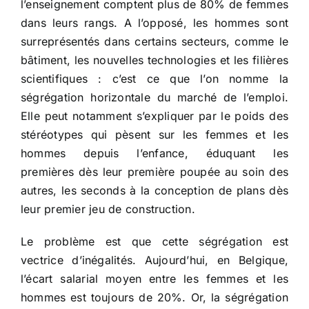
l’enseignement comptent plus de 80% de femmes
dans leurs rangs. A l’opposé, les hommes sont
surreprésentés dans certains secteurs, comme le
bâtiment, les nouvelles technologies et les filières
scientifiques : c’est ce que l’on nomme la
ségrégation horizontale du marché de l’emploi.
Elle peut notamment s’expliquer par le poids des
stéréotypes qui pèsent sur les femmes et les
hommes depuis l’enfance, éduquant les
premières dès leur première poupée au soin des
autres, les seconds à la conception de plans dès
leur premier jeu de construction.
Le problème est que cette ségrégation est
vectrice d’inégalités. Aujourd’hui, en Belgique,
l’écart salarial moyen entre les femmes et les
hommes est toujours de 20%. Or, la ségrégation