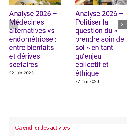
Analyse 2026 –
Analyse 2026 –
Médecines
Politiser la
alternatives vs
question du «
endométriose :
prendre soin de
entre bienfaits
soi » en tant
et dérives
qu’enjeu
sectaires
collectif et
éthique
22 juin 2026
27 mai 2026
Calendrier des activités