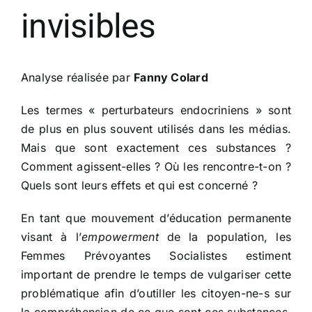
invisibles
Analyse réalisée par
Fanny Colard
Les termes « perturbateurs endocriniens » sont
de plus en plus souvent utilisés dans les médias.
Mais que sont exactement ces substances ?
Comment agissent-elles ? Où les rencontre-t-on ?
Quels sont leurs effets et qui est concerné ?
En tant que mouvement d’éducation permanente
visant à l’
empowerment
de la population, les
Femmes Prévoyantes Socialistes estiment
important de prendre le temps de vulgariser cette
problématique afin d’outiller les citoyen-ne-s sur