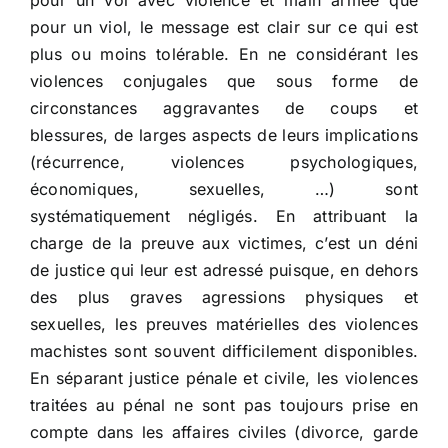
pour un vol avec violence et main armée que
pour un viol, le message est clair sur ce qui est
plus ou moins tolérable. En ne considérant les
violences conjugales que sous forme de
circonstances aggravantes de coups et
blessures, de larges aspects de leurs implications
(récurrence, violences psychologiques,
économiques, sexuelles, …) sont
systématiquement négligés. En attribuant la
charge de la preuve aux victimes, c’est un déni
de justice qui leur est adressé puisque, en dehors
des plus graves agressions physiques et
sexuelles, les preuves matérielles des violences
machistes sont souvent difficilement disponibles.
En séparant justice pénale et civile, les violences
traitées au pénal ne sont pas toujours prise en
compte dans les affaires civiles (divorce, garde