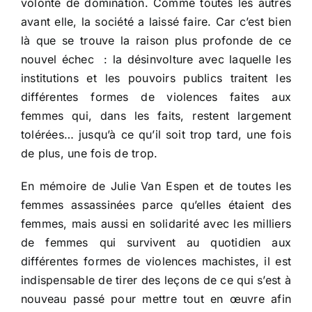
volonté de domination. Comme toutes les autres
avant elle, la société a laissé faire. Car c’est bien
là que se trouve la raison plus profonde de ce
nouvel échec : la désinvolture avec laquelle les
institutions et les pouvoirs publics traitent les
différentes formes de violences faites aux
femmes qui, dans les faits, restent largement
tolérées… jusqu’à ce qu’il soit trop tard, une fois
de plus, une fois de trop.
En mémoire de Julie Van Espen et de toutes les
femmes assassinées parce qu’elles étaient des
femmes, mais aussi en solidarité avec les milliers
de femmes qui survivent au quotidien aux
différentes formes de violences machistes, il est
indispensable de tirer des leçons de ce qui s’est à
nouveau passé pour mettre tout en œuvre afin