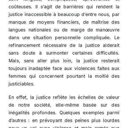
coûteuses. Il s’agit de barrières qui rendent la
justice inaccessible à beaucoup d’entre nous, par
manque de moyens financiers, de maîtrise des
langues nationales ou de marge de manœuvre
dans une situation personnelle compliquée. Le
refinancement nécessaire de la justice aiderait
sans doute à surmonter certaines difficultés.
Mais, sans aller plus loin, la justice resterait
toujours inadaptée face aux violences faites aux
femmes qui concernent pourtant la moitié des
justiciables.
En effet, la justice reflète les échelles de valeur
de notre société, elle-même basée sur des
inégalités profondes. Quelques exemples parmi
d’autres : en prévoyant des peines plus lourdes