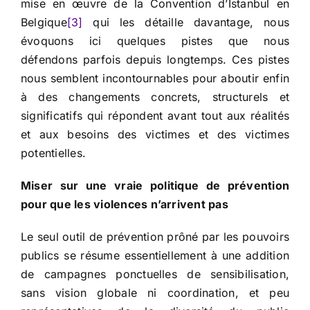
mise en œuvre de la Convention d’Istanbul en
Belgique
[3]
qui les détaille davantage, nous
évoquons ici quelques pistes que nous
défendons parfois depuis longtemps. Ces pistes
nous semblent incontournables pour aboutir enfin
à des changements concrets, structurels et
significatifs qui répondent avant tout aux réalités
et aux besoins des victimes et des victimes
potentielles.
Miser sur une vraie politique de prévention
pour que les violences n’arrivent pas
Le seul outil de prévention prôné par les pouvoirs
publics se résume essentiellement à une addition
de campagnes ponctuelles de sensibilisation,
sans vision globale ni coordination, et peu