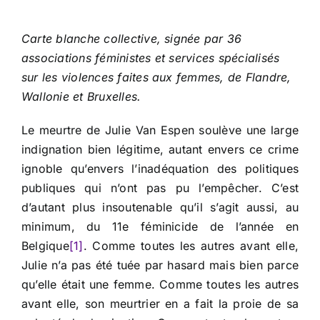
Carte blanche collective, signée par 36
associations féministes et services spécialisés
sur les violences faites aux femmes, de Flandre,
Wallonie et Bruxelles.
Le meurtre de Julie Van Espen soulève une large
indignation bien légitime, autant envers ce crime
ignoble qu’envers l’inadéquation des politiques
publiques qui n’ont pas pu l’empêcher. C’est
d’autant plus insoutenable qu’il s’agit aussi, au
minimum, du 11e féminicide de l’année en
Belgique
[1]
. Comme toutes les autres avant elle,
Julie n’a pas été tuée par hasard mais bien parce
qu’elle était une femme. Comme toutes les autres
avant elle, son meurtrier en a fait la proie de sa