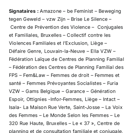
Signataires :
Amazone – be Feminist – Beweging
tegen Geweld – vzw Zijn – Brise Le Silence –
Centre de Prévention des Violence – Conjugales
et Familiales, Bruxelles – Collectif contre les
Violences Familiales et l’Exclusion, Liège –
Défaire Genre, Louvain-la-Neuve – Ella VZW –
Fédération Laïque de Centres de Planning Familial
– Fédération des Centres de Planning Familial des
FPS – Fem&Law – Femmes de droit – Femmes et
santé – Femmes Prévoyantes Socialistes – Furia
VZW – Gams Belgique – Garance – Génération
Espoir, Ottignies -Infor-Femmes, Liège – Intact –
Isala- La Maison Rue Verte, Saint-Josse – La Voix
des Femmes – Le Monde Selon les Femmes – Le
320 Rue Haute, Bruxelles – Le « 37 », Centre de
planning et de consultation familiale et conjugale,