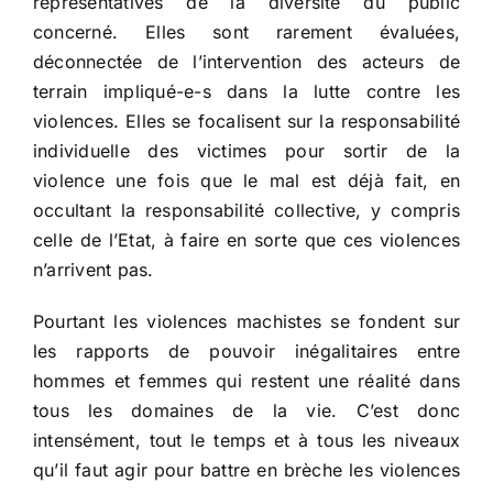
représentatives de la diversité du public
concerné. Elles sont rarement évaluées,
déconnectée de l’intervention des acteurs de
terrain impliqué-e-s dans la lutte contre les
violences. Elles se focalisent sur la responsabilité
individuelle des victimes pour sortir de la
violence une fois que le mal est déjà fait, en
occultant la responsabilité collective, y compris
celle de l’Etat, à faire en sorte que ces violences
n’arrivent pas.
Pourtant les violences machistes se fondent sur
les rapports de pouvoir inégalitaires entre
hommes et femmes qui restent une réalité dans
tous les domaines de la vie. C’est donc
intensément, tout le temps et à tous les niveaux
qu’il faut agir pour battre en brèche les violences