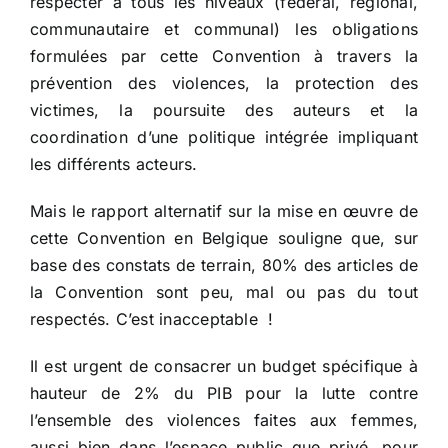
respecter à tous les niveaux (fédéral, régional,
communautaire et communal) les obligations
formulées par cette Convention à travers la
prévention des violences, la protection des
victimes, la poursuite des auteurs et la
coordination d’une politique intégrée impliquant
les différents acteurs.
Mais le rapport alternatif sur la mise en œuvre de
cette Convention en Belgique souligne que, sur
base des constats de terrain, 80% des articles de
la Convention sont peu, mal ou pas du tout
respectés. C’est inacceptable !
Il est urgent de consacrer un budget spécifique à
hauteur de 2% du PIB pour la lutte contre
l’ensemble des violences faites aux femmes,
aussi bien dans l’espace public que privé, pour