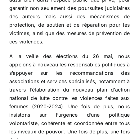
garantir non seulement des poursuites judiciaires
des auteurs mais aussi des mécanismes de
protection, de soutien et de réparation pour les
victimes, ainsi que des mesures de prévention de
ces violences.
A la veille des élections du 26 mai, nous
appelons à nouveau les responsables politiques à
s’appuyer sur les recommandations des
associations et services spécialisés, notamment à
travers l’élaboration du nouveau plan d’action
national de lutte contre les violences faites aux
femmes (2020-2024). Une fois de plus, nous
insistons sur l’urgence d’une politique
volontariste, cohérente et coordonnée entre tous
les niveaux de pouvoir. Une fois de plus, une fois