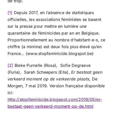
de trop.
[1]
Depuis 2017, en l’absence de statistiques
officielles, les associations féministes se basent
sur la presse pour mettre en lumière une
quarantaine de féminicides par an en Belgique.
Proportionnellement au nombre d’habitant-e-s, ce
chiffre (a minima) est deux fois plus élevé qu’en
France… (www.stopfeminicide.blogspot.be)
[2]
Bieke Purnelle (Rosa), Sofie Degraeve
(Furia), Sarah Scheepers (Ella),
Er bestaat geen
verkeerd moment op de verkeerde plaats
, De
Morgen, 7 mai 2019. Version française disponible
ici:
http://stopfeminicide.blogspot.com/2019/05/er-
bestaat-geen-verkeerd-moment-op-de.html