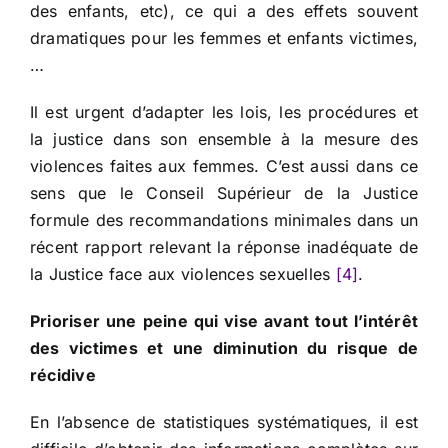
des enfants, etc), ce qui a des effets souvent
dramatiques pour les femmes et enfants victimes,
…
Il est urgent d’adapter les lois, les procédures et
la justice dans son ensemble à la mesure des
violences faites aux femmes. C’est aussi dans ce
sens que le Conseil Supérieur de la Justice
formule des recommandations minimales dans un
récent rapport relevant la réponse inadéquate de
la Justice face aux violences sexuelles
[4]
.
Prioriser une peine qui vise avant tout l’intérêt
des victimes et une diminution du risque de
récidive
En l’absence de statistiques systématiques, il est