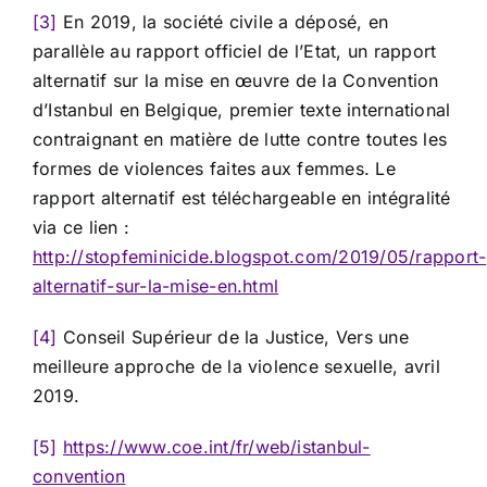
[3]
En 2019, la société civile a déposé, en
parallèle au rapport officiel de l’Etat, un rapport
alternatif sur la mise en œuvre de la Convention
d’Istanbul en Belgique, premier texte international
contraignant en matière de lutte contre toutes les
formes de violences faites aux femmes. Le
rapport alternatif est téléchargeable en intégralité
via ce lien :
http://stopfeminicide.blogspot.com/2019/05/rapport-
alternatif-sur-la-mise-en.html
[4]
Conseil Supérieur de la Justice, Vers une
meilleure approche de la violence sexuelle, avril
2019.
[5]
https://www.coe.int/fr/web/istanbul-
convention