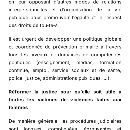
en leur opposant d’autres modes de relations
interpersonnelles et d’organisation de la vie
publique pour promouvoir l’égalité et le respect
des droits de tou-te-s.
Il est urgent de développer une politique globale
et coordonnée de prévention primaire à travers
tous les niveaux et domaines de compétences
politiques (enseignement, médias, formation
continue, emploi, service sociaux et de santé,
police, justice, administrations publiques, …).
Réformer la justice pour qu’elle soit utile à
toutes les victimes de violences faites aux
femmes
De manière générale, les procédures judiciaires
sont longues, compliquées, éprouvantes et