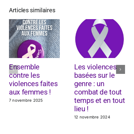
Articles similaires
Ensemble
Les violences
contre les
basées sur le
violences faites
genre : un
aux femmes !
combat de tout
temps et en tout
7 novembre 2025
lieu !
12 novembre 2024