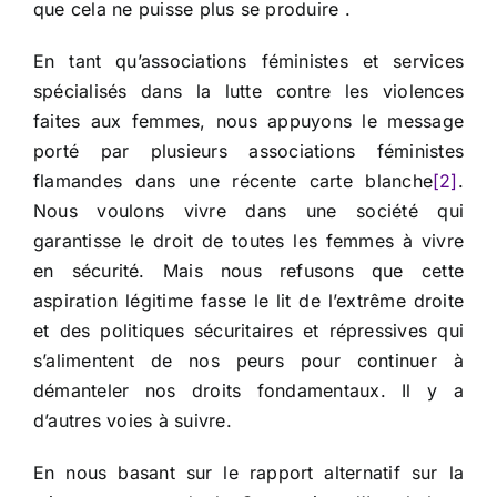
que cela ne puisse plus se produire .
En tant qu’associations féministes et services
spécialisés dans la lutte contre les violences
faites aux femmes, nous appuyons le message
porté par plusieurs associations féministes
flamandes dans une récente carte blanche
[2]
.
Nous voulons vivre dans une société qui
garantisse le droit de toutes les femmes à vivre
en sécurité. Mais nous refusons que cette
aspiration légitime fasse le lit de l’extrême droite
et des politiques sécuritaires et répressives qui
s’alimentent de nos peurs pour continuer à
démanteler nos droits fondamentaux. Il y a
d’autres voies à suivre.
En nous basant sur le rapport alternatif sur la