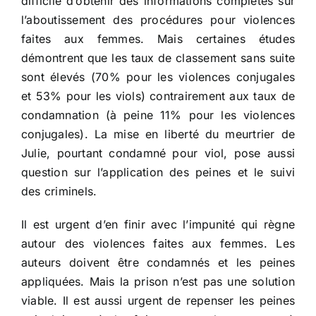
difficile d’obtenir des informations complètes sur
l’aboutissement des procédures pour violences
faites aux femmes. Mais certaines études
démontrent que les taux de classement sans suite
sont élevés (70% pour les violences conjugales
et 53% pour les viols) contrairement aux taux de
condamnation (à peine 11% pour les violences
conjugales). La mise en liberté du meurtrier de
Julie, pourtant condamné pour viol, pose aussi
question sur l’application des peines et le suivi
des criminels.
Il est urgent d’en finir avec l’impunité qui règne
autour des violences faites aux femmes. Les
auteurs doivent être condamnés et les peines
appliquées. Mais la prison n’est pas une solution
viable. Il est aussi urgent de repenser les peines