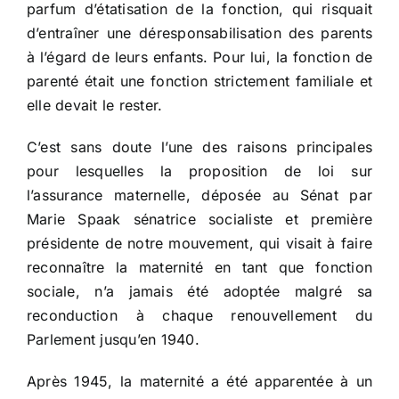
parfum d’étatisation de la fonction, qui risquait
d’entraîner une déresponsabilisation des parents
à l’égard de leurs enfants. Pour lui, la fonction de
parenté était une fonction strictement familiale et
elle devait le rester.
C’est sans doute l’une des raisons principales
pour lesquelles la proposition de loi sur
l’assurance maternelle, déposée au Sénat par
Marie Spaak sénatrice socialiste et première
présidente de notre mouvement, qui visait à faire
reconnaître la maternité en tant que fonction
sociale, n’a jamais été adoptée malgré sa
reconduction à chaque renouvellement du
Parlement jusqu’en 1940.
Après 1945, la maternité a été apparentée à un