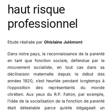
haut risque
professionnel
​Etude réalisée par
Ghislaine Julémont
Dans notre pays, la reconnaissance de la parenté
en tant que fonction sociale, défendue par le
mouvement socialiste, en tout cas dans sa
déclinaison maternelle depuis le début des
années 1920, s’est heurtée pendant longtemps à
l’opposition des représentants du monde
chrétien. Aux yeux du R.P. Fallon, par exemple,
l’idée de la socialisation de la fonction de parenté
était détestable parce qu’elle dégageait un