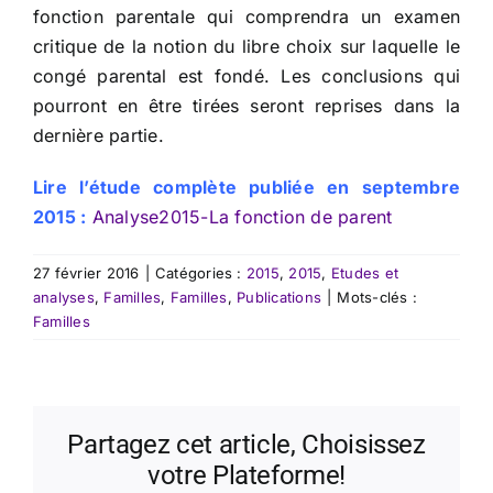
fonction parentale qui comprendra un examen
critique de la notion du libre choix sur laquelle le
congé parental est fondé. Les conclusions qui
pourront en être tirées seront reprises dans la
dernière partie.
Lire l’étude complète publiée en septembre
2015 :
Analyse2015-La fonction de parent
27 février 2016
|
Catégories :
2015
,
2015
,
Etudes et
analyses
,
Familles
,
Familles
,
Publications
|
Mots-clés :
Familles
Partagez cet article, Choisissez
votre Plateforme!