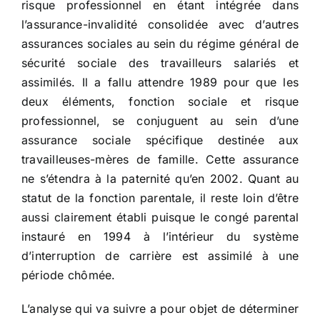
risque professionnel en étant intégrée dans
l’assurance-invalidité consolidée avec d’autres
assurances sociales au sein du régime général de
sécurité sociale des travailleurs salariés et
assimilés. Il a fallu attendre 1989 pour que les
deux éléments, fonction sociale et risque
professionnel, se conjuguent au sein d’une
assurance sociale spécifique destinée aux
travailleuses-mères de famille. Cette assurance
ne s’étendra à la paternité qu’en 2002. Quant au
statut de la fonction parentale, il reste loin d’être
aussi clairement établi puisque le congé parental
instauré en 1994 à l’intérieur du système
d’interruption de carrière est assimilé à une
période chômée.
L’analyse qui va suivre a pour objet de déterminer