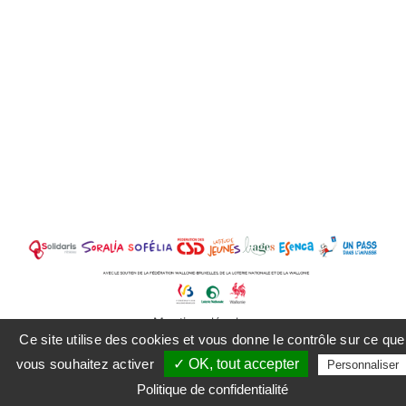
Mentions légales
Ce site utilise des cookies et vous donne le contrôle sur ce que
vous souhaitez activer
✓ OK, tout accepter
Personnaliser
Facebook
Instagram
LinkedIn
Politique de confidentialité