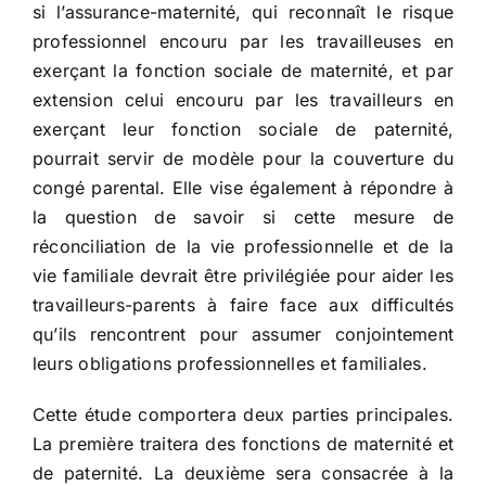
si l’assurance-maternité, qui reconnaît le risque
professionnel encouru par les travailleuses en
exerçant la fonction sociale de maternité, et par
extension celui encouru par les travailleurs en
exerçant leur fonction sociale de paternité,
pourrait servir de modèle pour la couverture du
congé parental. Elle vise également à répondre à
la question de savoir si cette mesure de
réconciliation de la vie professionnelle et de la
vie familiale devrait être privilégiée pour aider les
travailleurs-parents à faire face aux difficultés
qu’ils rencontrent pour assumer conjointement
leurs obligations professionnelles et familiales.
Cette étude comportera deux parties principales.
La première traitera des fonctions de maternité et
de paternité. La deuxième sera consacrée à la