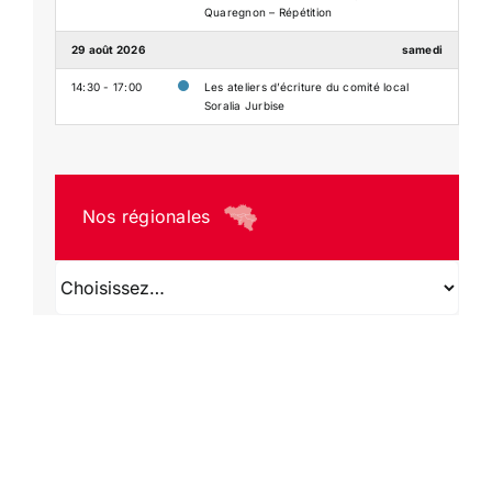
Quaregnon – Répétition
29 août 2026
samedi
14:30 - 17:00
Les ateliers d’écriture du comité local
Soralia Jurbise
Nos régionales