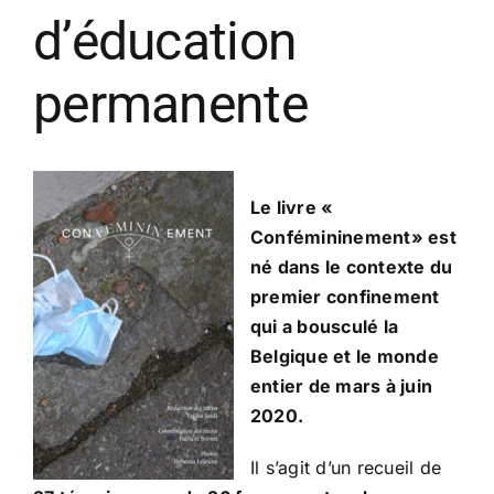
d’éducation
permanente
Le livre «
Confémininement» est
né dans le contexte du
premier confinement
qui a bousculé la
Belgique et le monde
entier de mars à juin
2020.
Il s’agit d’un recueil de