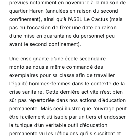
prévues notamment en novembre à la maison de
quartier Haren (annulées en raison du second
confinement), ainsi qu’à l’ASBL Le Cactus (mais
pas eu l’occasion de fixer une date en raison
d’une mise en quarantaine du personnel peu
avant le second confinement).
Une enseignante d’une école secondaire
montoise nous a même commandé des
exemplaires pour sa classe afin de travailler
l’égalité hommes-femmes dans le contexte de la
crise sanitaire. Cette dernière activité n’est bien
sûr pas répertoriée dans nos actions d’éducation
permanente. Mais ceci illustre que l’ouvrage peut
être facilement utilisable par un tiers et endosser
la tunique d’un véritable outil d’éducation
permanente vu les réflexions qu’ils suscitent et