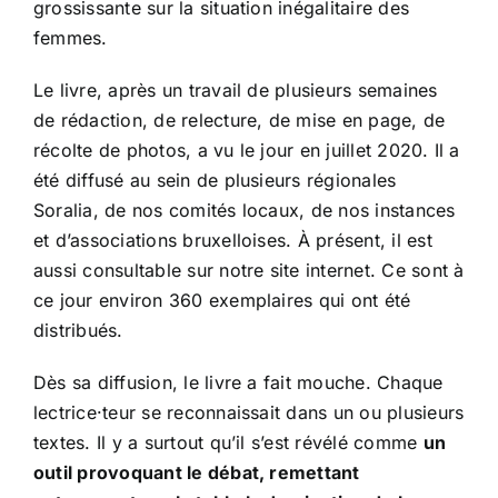
grossissante sur la situation inégalitaire des
femmes.
Le livre, après un travail de plusieurs semaines
de rédaction, de relecture, de mise en page, de
récolte de photos, a vu le jour en juillet 2020. Il a
été diffusé au sein de plusieurs régionales
Soralia, de nos comités locaux, de nos instances
et d’associations bruxelloises. À présent, il est
aussi consultable sur notre site internet. Ce sont à
ce jour environ 360 exemplaires qui ont été
distribués.
Dès sa diffusion, le livre a fait mouche. Chaque
lectrice·teur se reconnaissait dans un ou plusieurs
textes. Il y a surtout qu’il s’est révélé comme
un
outil provoquant le débat, remettant