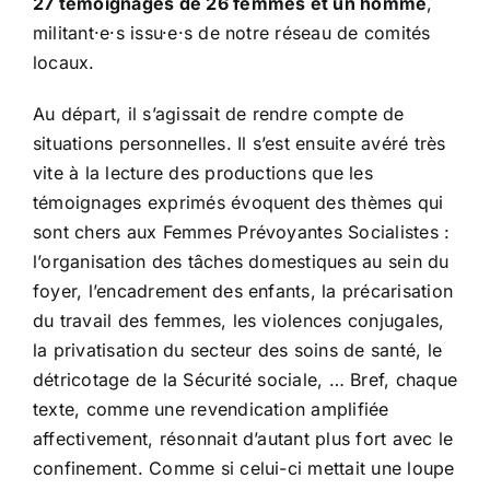
27 témoignages de 26 femmes et un homme
,
militant·e·s issu·e·s de notre réseau de comités
locaux.
Au départ, il s’agissait de rendre compte de
situations personnelles. Il s’est ensuite avéré très
vite à la lecture des productions que les
témoignages exprimés évoquent des thèmes qui
sont chers aux Femmes Prévoyantes Socialistes :
l’organisation des tâches domestiques au sein du
foyer, l’encadrement des enfants, la précarisation
du travail des femmes, les violences conjugales,
la privatisation du secteur des soins de santé, le
détricotage de la Sécurité sociale, … Bref, chaque
texte, comme une revendication amplifiée
affectivement, résonnait d’autant plus fort avec le
confinement. Comme si celui-ci mettait une loupe