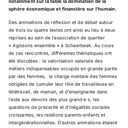
notamment sur la table la domination de la
sphère économique et financière sur l’humain.
Des animations de réflexion et de débat autour
de trois ou quatre textes ont ainsi eu lieu à deux
reprises au sein de l’association de quartier
« Agissons ensemble » à Schaerbeek. Au cours
de ces rencontres, différentes thématiques ont
été discutées : la valorisation salariale des
métiers indispensables occupés en grande partie
par des femmes, la charge mentale des femmes
obligées de cumuler leur rôle de travailleuse en
télétravail, de maman, et d’enseignante dans
l’aide aux devoirs des plus grand·e·s, les
questions de précarité et d’inégalités sociales
croissantes, les relations parents-enfants et
intergénérationnelles. D’autres animations étaient