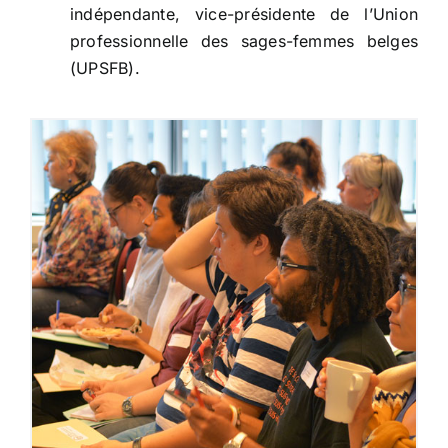
indépendante, vice-présidente de l’Union
professionnelle des sages-femmes belges
(UPSFB).