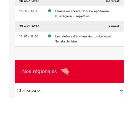
26 août 2026
mercredi
17:00 - 19:00
Chœur en cœurs Chorale éphémère
Quaregnon – Répétition
29 août 2026
samedi
14:30 - 17:00
Les ateliers d’écriture du comité local
Soralia Jurbise
Nos régionales