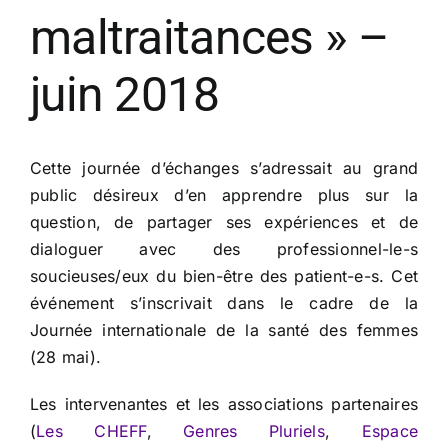
maltraitances » –
juin 2018
Cette journée d’échanges s’adressait au grand
public désireux d’en apprendre plus sur la
question, de partager ses expériences et de
dialoguer avec des professionnel-le-s
soucieuses/eux du bien-être des patient-e-s. Cet
événement s’inscrivait dans le cadre de la
Journée internationale de la santé des femmes
(28 mai).
Les intervenantes et les associations partenaires
(
Les CHEFF
,
Genres Pluriels
,
Espace