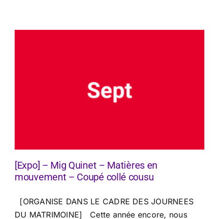
[Expo] – Mig Quinet – Matières en
mouvement – Coupé collé cousu
[ORGANISE DANS LE CADRE DES JOURNEES
DU MATRIMOINE] Cette année encore, nous