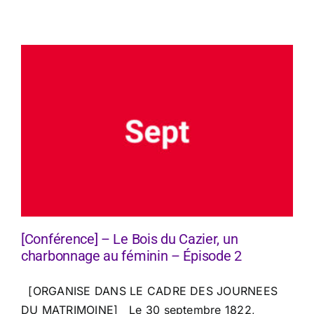
[Conférence] – Le Bois du Cazier, un
charbonnage au féminin – Épisode 2
[ORGANISE DANS LE CADRE DES JOURNEES
DU MATRIMOINE] Le 30 septembre 1822,