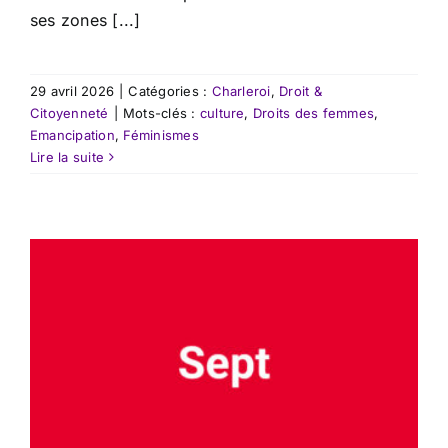
ses zones [...]
29 avril 2026
|
Catégories :
Charleroi
,
Droit &
Citoyenneté
|
Mots-clés :
culture
,
Droits des femmes
,
Emancipation
,
Féminismes
Lire la suite