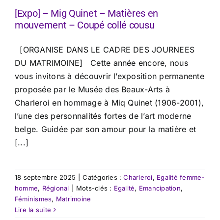
[Expo] – Mig Quinet – Matières en
mouvement – Coupé collé cousu
[ORGANISE DANS LE CADRE DES JOURNEES
DU MATRIMOINE] Cette année encore, nous
vous invitons à découvrir l’exposition permanente
proposée par le Musée des Beaux-Arts à
Charleroi en hommage à Miq Quinet (1906-2001),
l’une des personnalités fortes de l’art moderne
belge. Guidée par son amour pour la matière et
[...]
18 septembre 2025
|
Catégories :
Charleroi
,
Egalité femme-
homme
,
Régional
|
Mots-clés :
Egalité
,
Emancipation
,
Féminismes
,
Matrimoine
Lire la suite