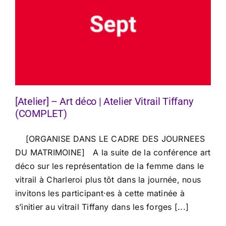
[Atelier] – Art déco | Atelier Vitrail Tiffany
(COMPLET)
[ORGANISE DANS LE CADRE DES JOURNEES
DU MATRIMOINE] A la suite de la conférence art
déco sur les représentation de la femme dans le
vitrail à Charleroi plus tôt dans la journée, nous
invitons les participant·es à cette matinée à
s’initier au vitrail Tiffany dans les forges [...]