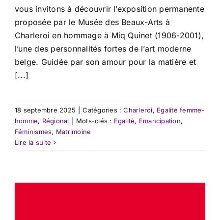
vous invitons à découvrir l’exposition permanente
proposée par le Musée des Beaux-Arts à
Charleroi en hommage à Miq Quinet (1906-2001),
l’une des personnalités fortes de l’art moderne
belge. Guidée par son amour pour la matière et
[...]
18 septembre 2025
|
Catégories :
Charleroi
,
Egalité femme-
homme
,
Régional
|
Mots-clés :
Egalité
,
Emancipation
,
Féminismes
,
Matrimoine
Lire la suite