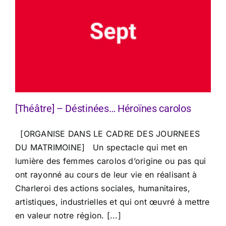
[Théâtre] – Déstinées… Héroïnes carolos
[ORGANISE DANS LE CADRE DES JOURNEES
DU MATRIMOINE] Un spectacle qui met en
lumière des femmes carolos d’origine ou pas qui
ont rayonné au cours de leur vie en réalisant à
Charleroi des actions sociales, humanitaires,
artistiques, industrielles et qui ont œuvré à mettre
en valeur notre région. [...]