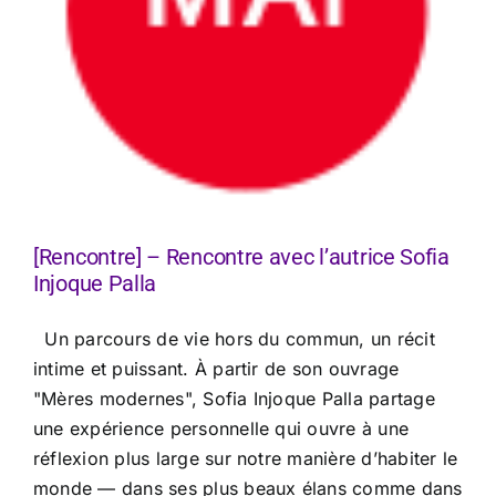
[Rencontre] – Rencontre avec l’autrice Sofia
Injoque Palla
Un parcours de vie hors du commun, un récit
intime et puissant. À partir de son ouvrage
"Mères modernes", Sofia Injoque Palla partage
une expérience personnelle qui ouvre à une
réflexion plus large sur notre manière d’habiter le
monde — dans ses plus beaux élans comme dans