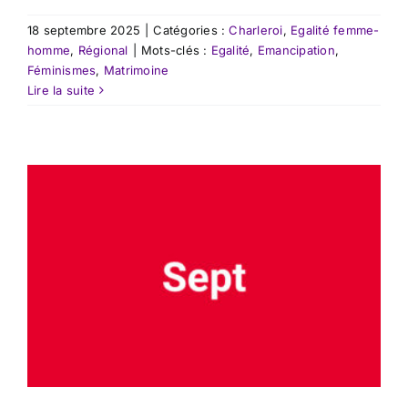
18 septembre 2025
|
Catégories :
Charleroi
,
Egalité femme-
homme
,
Régional
|
Mots-clés :
Egalité
,
Emancipation
,
Féminismes
,
Matrimoine
Lire la suite