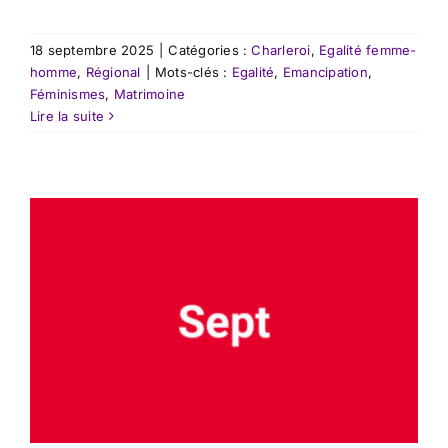
18 septembre 2025
|
Catégories :
Charleroi
,
Egalité femme-
homme
,
Régional
|
Mots-clés :
Egalité
,
Emancipation
,
Féminismes
,
Matrimoine
Lire la suite