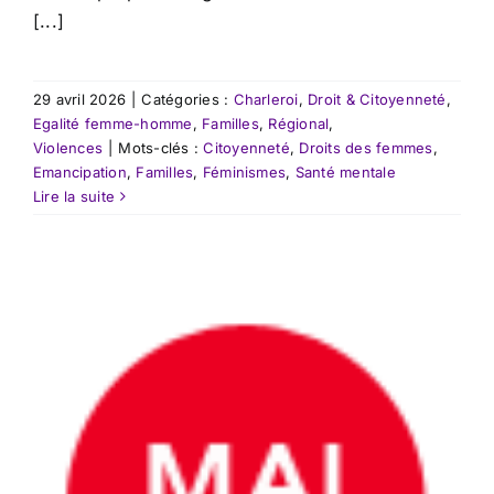
[...]
29 avril 2026
|
Catégories :
Charleroi
,
Droit & Citoyenneté
,
Egalité femme-homme
,
Familles
,
Régional
,
Violences
|
Mots-clés :
Citoyenneté
,
Droits des femmes
,
Emancipation
,
Familles
,
Féminismes
,
Santé mentale
Lire la suite