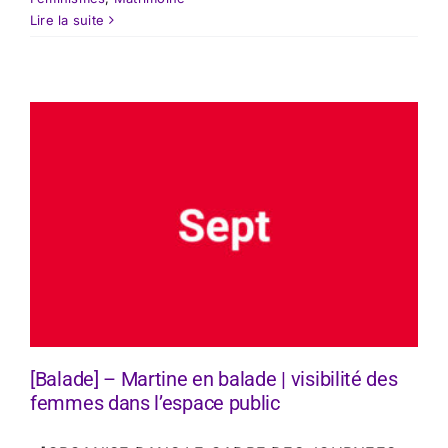
Lire la suite
[Balade] – Martine en balade | visibilité des
femmes dans l’espace public