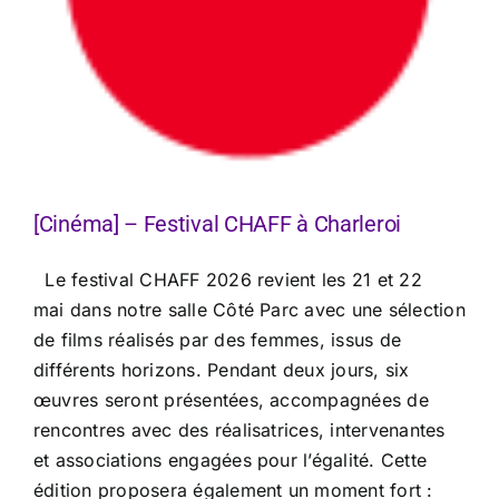
[Cinéma] – Festival CHAFF à Charleroi
Le festival CHAFF 2026 revient les 21 et 22
mai dans notre salle Côté Parc avec une sélection
de films réalisés par des femmes, issus de
différents horizons. Pendant deux jours, six
œuvres seront présentées, accompagnées de
rencontres avec des réalisatrices, intervenantes
et associations engagées pour l’égalité. Cette
édition proposera également un moment fort :