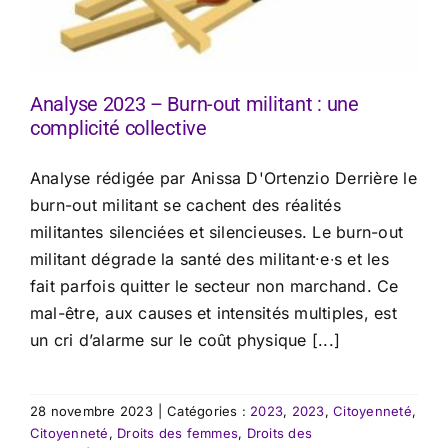
Analyse 2023 – Burn-out militant : une
complicité collective
Analyse rédigée par Anissa D'Ortenzio Derrière le
burn-out militant se cachent des réalités
militantes silenciées et silencieuses. Le burn-out
militant dégrade la santé des militant·e∙s et les
fait parfois quitter le secteur non marchand. Ce
mal-être, aux causes et intensités multiples, est
un cri d’alarme sur le coût physique [...]
28 novembre 2023
|
Catégories :
2023
,
2023
,
Citoyenneté
,
Citoyenneté
,
Droits des femmes
,
Droits des