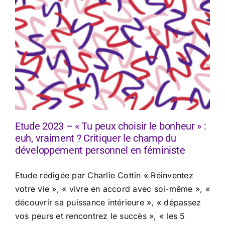
Etude 2023 – « Tu peux choisir le bonheur » :
euh, vraiment ? Critiquer le champ du
développement personnel en féministe
Etude rédigée par Charlie Cottin « Réinventez
votre vie », « vivre en accord avec soi-même », «
découvrir sa puissance intérieure », « dépassez
vos peurs et rencontrez le succès », « les 5