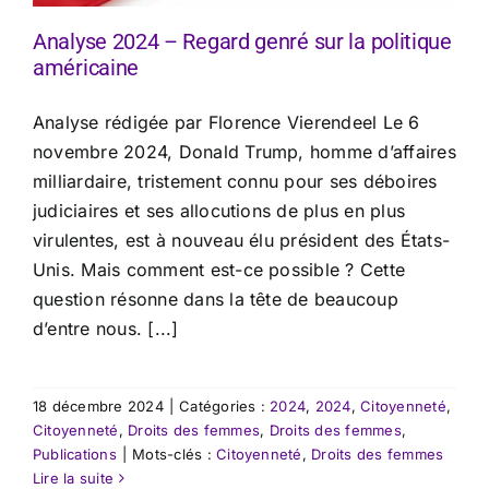
Analyse 2024 – Regard genré sur la politique
américaine
Analyse rédigée par Florence Vierendeel Le 6
novembre 2024, Donald Trump, homme d’affaires
milliardaire, tristement connu pour ses déboires
judiciaires et ses allocutions de plus en plus
virulentes, est à nouveau élu président des États-
Unis. Mais comment est-ce possible ? Cette
question résonne dans la tête de beaucoup
d’entre nous. [...]
18 décembre 2024
|
Catégories :
2024
,
2024
,
Citoyenneté
,
Citoyenneté
,
Droits des femmes
,
Droits des femmes
,
Publications
|
Mots-clés :
Citoyenneté
,
Droits des femmes
Lire la suite