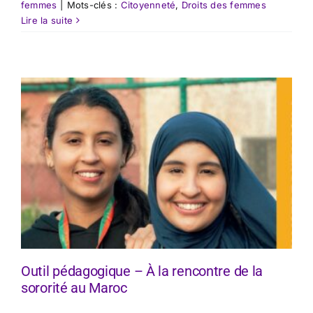
femmes
|
Mots-clés :
Citoyenneté
,
Droits des femmes
Lire la suite
Outil pédagogique – À la rencontre de la
sororité au Maroc