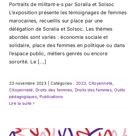
Portraits de militant·e·s par Soralia et Solsoc
L’exposition présente les témoignages de femmes
marocaines, recueillis sur place par une
délégation de Soralia et Solsoc. Les thèmes
abordés sont variés : économie sociale et
solidaire, place des femmes en politique ou dans
l’espace public, métiers genrés ou encore
sororité. Le [...]
23 novembre 2023
|
Catégories :
2023
,
Citoyenneté
,
Citoyenneté
,
Droits des femmes
,
Droits des femmes
,
Outils
pédagogiques
,
Publications
Lire la suite