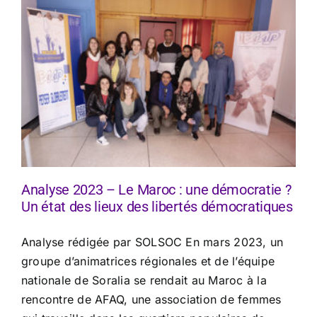
Analyse 2023 – Le Maroc : une démocratie ?
Un état des lieux des libertés démocratiques
Analyse rédigée par SOLSOC En mars 2023, un
groupe d’animatrices régionales et de l’équipe
nationale de Soralia se rendait au Maroc à la
rencontre de AFAQ, une association de femmes