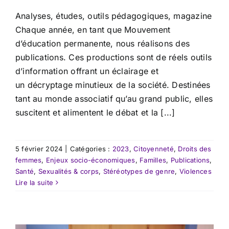
Analyses, études, outils pédagogiques, magazine
Chaque année, en tant que Mouvement
d’éducation permanente, nous réalisons des
publications. Ces productions sont de réels outils
d’information offrant un éclairage et
un décryptage minutieux de la société. Destinées
tant au monde associatif qu’au grand public, elles
suscitent et alimentent le débat et la [...]
5 février 2024
|
Catégories :
2023
,
Citoyenneté
,
Droits des
femmes
,
Enjeux socio-économiques
,
Familles
,
Publications
,
Santé
,
Sexualités & corps
,
Stéréotypes de genre
,
Violences
Lire la suite