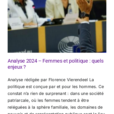
Analyse 2024 – Femmes et politique : quels
enjeux ?
Analyse rédigée par Florence Vierendeel La
politique est conçue par et pour les hommes. Ce
constat n’a rien de surprenant : dans une société
patriarcale, où les femmes tendent à être
reléguées à la sphère familiale, les domaines de
pouvoir et de représentation publique sont le lieu