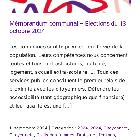
Mémorandum communal – Élections du 13
octobre 2024
Les communes sont le premier lieu de vie de la
population. Leurs compétences nous concernent
toutes et tous : infrastructures, mobilité,
logement, accueil extra-scolaire, … Tous ces
services publics constituent le premier relais de
proximité avec les citoyen·ne·s. Défendre leur
accessibilité (tant géographique que financière)
et leur qualité est une [...]
11 septembre 2024
|
Catégories :
2024
,
2024
,
Citoyenneté
,
Citoyennete
,
Droits des femmes
,
Droits des femmes
,