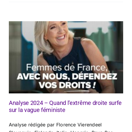
Analyse 2024 – Quand l’extrême droite surfe
sur la vague féministe
Analyse rédigée par Florence Vierendeel