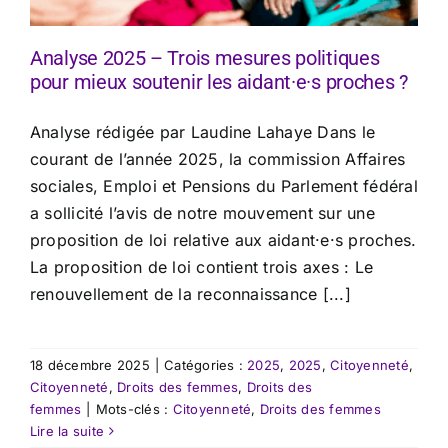
Analyse 2025 – Trois mesures politiques
pour mieux soutenir les aidant·e·s proches ?
Analyse rédigée par Laudine Lahaye Dans le
courant de l’année 2025, la commission Affaires
sociales, Emploi et Pensions du Parlement fédéral
a sollicité l’avis de notre mouvement sur une
proposition de loi relative aux aidant·e·s proches.
La proposition de loi contient trois axes : Le
renouvellement de la reconnaissance [...]
18 décembre 2025
|
Catégories :
2025
,
2025
,
Citoyenneté
,
Citoyenneté
,
Droits des femmes
,
Droits des
femmes
|
Mots-clés :
Citoyenneté
,
Droits des femmes
Lire la suite