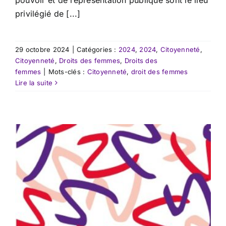
privilégié de [...]
29 octobre 2024
|
Catégories :
2024
,
2024
,
Citoyenneté
,
Citoyenneté
,
Droits des femmes
,
Droits des
femmes
|
Mots-clés :
Citoyenneté
,
droit des femmes
Lire la suite