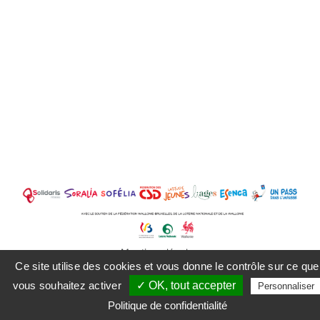
Mentions légales
Ce site utilise des cookies et vous donne le contrôle sur ce que
vous souhaitez activer
✓ OK, tout accepter
Personnaliser
Facebook
Instagram
LinkedIn
Politique de confidentialité