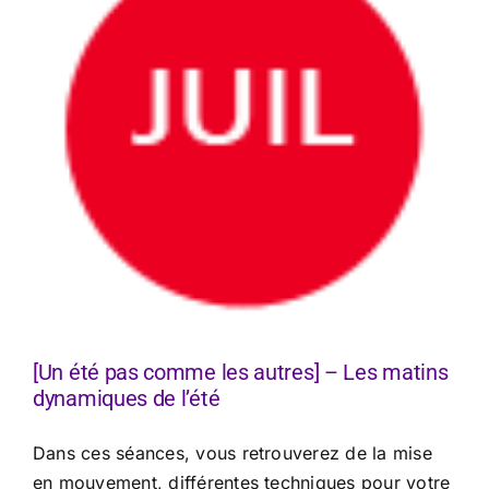
[Un été pas comme les autres] – Les matins
dynamiques de l’été
Dans ces séances, vous retrouverez de la mise
en mouvement, différentes techniques pour votre