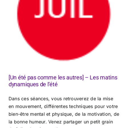
[Un été pas comme les autres] – Les matins
dynamiques de l’été
Dans ces séances, vous retrouverez de la mise
en mouvement, différentes techniques pour votre
bien-être mental et physique, de la motivation, de
la bonne humeur. Venez partager un petit grain