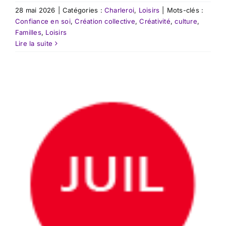
28 mai 2026
|
Catégories :
Charleroi
,
Loisirs
|
Mots-clés :
Confiance en soi
,
Création collective
,
Créativité
,
culture
,
Familles
,
Loisirs
Lire la suite