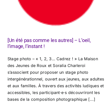
[Un été pas comme les autres] – L’oeil,
l’image, l’instant !
Stage photo – « 1, 2, 3… Cadrez ! » La Maison
des Jeunes de Roux et Soralia Charleroi
s’associent pour proposer un stage photo
intergénérationnel, ouvert aux jeunes, aux adultes
et aux familles. À travers des activités ludiques et
accessibles, les participant·e·s découvriront les
bases de la composition photographique [...]