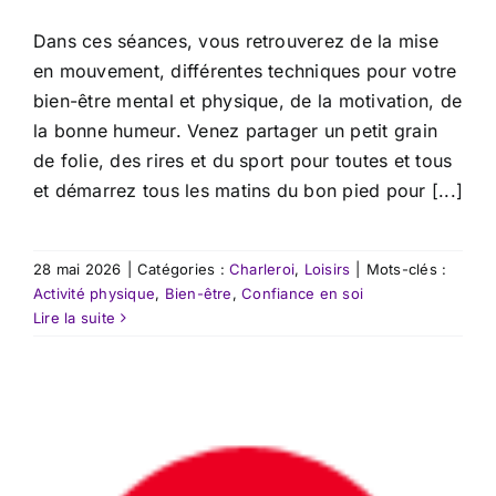
Dans ces séances, vous retrouverez de la mise
en mouvement, différentes techniques pour votre
bien-être mental et physique, de la motivation, de
la bonne humeur. Venez partager un petit grain
de folie, des rires et du sport pour toutes et tous
et démarrez tous les matins du bon pied pour [...]
28 mai 2026
|
Catégories :
Charleroi
,
Loisirs
|
Mots-clés :
Activité physique
,
Bien-être
,
Confiance en soi
Lire la suite