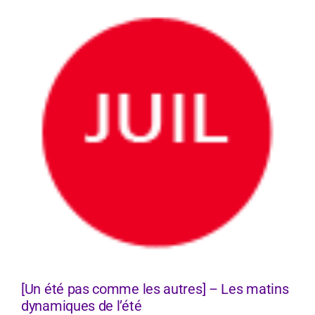
[Un été pas comme les autres] – Les matins
dynamiques de l’été