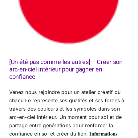
[Un été pas comme les autres] – Créer son
arc-en-ciel intérieur pour gagner en
confiance
Venez nous rejoindre pour un atelier créatif où
chacun·e représente ses qualités et ses forces à
travers des couleurs et les symboles dans son
arc-en-ciel intérieur. Un moment pour soi et de
partage entre générations pour renforcer la
confiance en soi et créer du lien. 𝐈𝐧𝐟𝐨𝐫𝐦𝐚𝐭𝐢𝐨𝐧𝐬