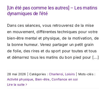
[Un été pas comme les autres] – Les matins
dynamiques de l’été
Dans ces séances, vous retrouverez de la mise
en mouvement, différentes techniques pour votre
bien-être mental et physique, de la motivation, de
la bonne humeur. Venez partager un petit grain
de folie, des rires et du sport pour toutes et tous
et démarrez tous les matins du bon pied pour [...]
28 mai 2026
|
Catégories :
Charleroi
,
Loisirs
|
Mots-clés :
Activité physique
,
Bien-être
,
Confiance en soi
Lire la suite