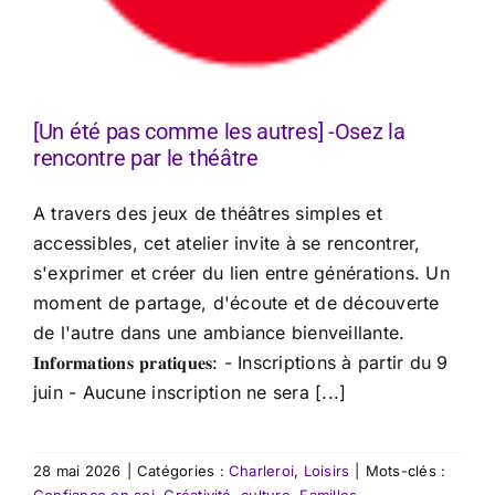
[Un été pas comme les autres] -Osez la
rencontre par le théâtre
A travers des jeux de théâtres simples et
accessibles, cet atelier invite à se rencontrer,
s'exprimer et créer du lien entre générations. Un
moment de partage, d'écoute et de découverte
de l'autre dans une ambiance bienveillante.
𝐈𝐧𝐟𝐨𝐫𝐦𝐚𝐭𝐢𝐨𝐧𝐬 𝐩𝐫𝐚𝐭𝐢𝐪𝐮𝐞𝐬: - Inscriptions à partir du 9
juin - Aucune inscription ne sera [...]
28 mai 2026
|
Catégories :
Charleroi
,
Loisirs
|
Mots-clés :