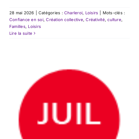
28 mai 2026
|
Catégories :
Charleroi
,
Loisirs
|
Mots-clés :
Confiance en soi
,
Création collective
,
Créativité
,
culture
,
Familles
,
Loisirs
Lire la suite