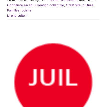
Confiance en soi
,
Création collective
,
Créativité
,
culture
,
Familles
,
Loisirs
Lire la suite