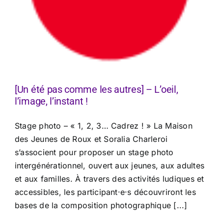
[Un été pas comme les autres] – L’oeil,
l’image, l’instant !
Stage photo – « 1, 2, 3… Cadrez ! » La Maison
des Jeunes de Roux et Soralia Charleroi
s’associent pour proposer un stage photo
intergénérationnel, ouvert aux jeunes, aux adultes
et aux familles. À travers des activités ludiques et
accessibles, les participant·e·s découvriront les
bases de la composition photographique [...]