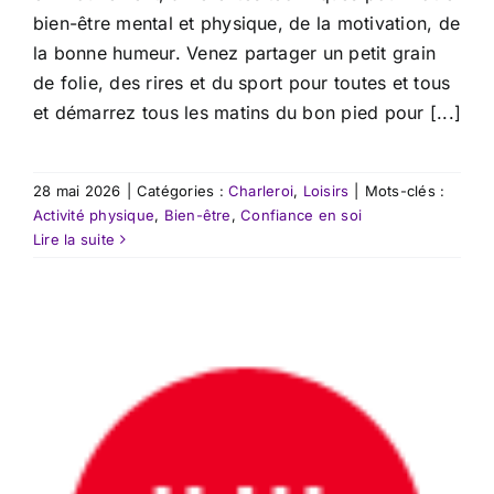
bien-être mental et physique, de la motivation, de
la bonne humeur. Venez partager un petit grain
de folie, des rires et du sport pour toutes et tous
et démarrez tous les matins du bon pied pour [...]
28 mai 2026
|
Catégories :
Charleroi
,
Loisirs
|
Mots-clés :
Activité physique
,
Bien-être
,
Confiance en soi
Lire la suite