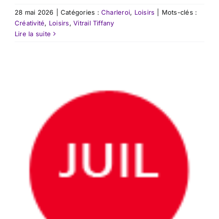
28 mai 2026
|
Catégories :
Charleroi
,
Loisirs
|
Mots-clés :
Créativité
,
Loisirs
,
Vitrail Tiffany
Lire la suite