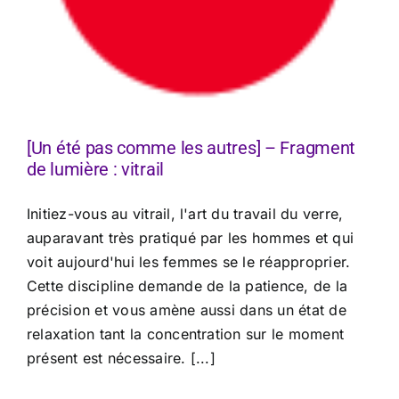
[Un été pas comme les autres] – Fragment
de lumière : vitrail
Initiez-vous au vitrail, l'art du travail du verre,
auparavant très pratiqué par les hommes et qui
voit aujourd'hui les femmes se le réapproprier.
Cette discipline demande de la patience, de la
précision et vous amène aussi dans un état de
relaxation tant la concentration sur le moment
présent est nécessaire. [...]