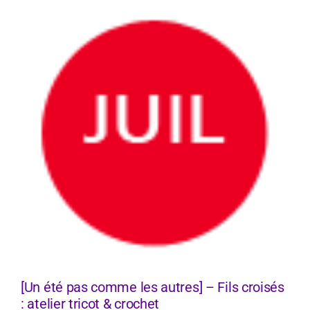
[Un été pas comme les autres] – Fils croisés
: atelier tricot & crochet