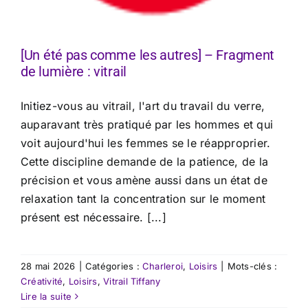
[Un été pas comme les autres] – Fragment
de lumière : vitrail
Initiez-vous au vitrail, l'art du travail du verre,
auparavant très pratiqué par les hommes et qui
voit aujourd'hui les femmes se le réapproprier.
Cette discipline demande de la patience, de la
précision et vous amène aussi dans un état de
relaxation tant la concentration sur le moment
présent est nécessaire. [...]
28 mai 2026
|
Catégories :
Charleroi
,
Loisirs
|
Mots-clés :
Créativité
,
Loisirs
,
Vitrail Tiffany
Lire la suite