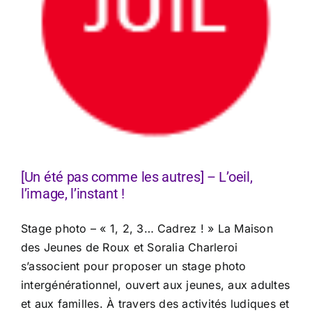
[Un été pas comme les autres] – L’oeil,
l’image, l’instant !
Stage photo – « 1, 2, 3… Cadrez ! » La Maison
des Jeunes de Roux et Soralia Charleroi
s’associent pour proposer un stage photo
intergénérationnel, ouvert aux jeunes, aux adultes
et aux familles. À travers des activités ludiques et