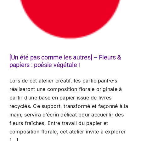
[Un été pas comme les autres] – Fleurs &
papiers : poésie végétale !
Lors de cet atelier créatif, les participant·e·s
réaliseront une composition florale originale à
partir d’une base en papier issue de livres
recyclés. Ce support, transformé et façonné à la
main, servira d’écrin délicat pour accueillir des
fleurs fraîches. Entre travail du papier et
composition florale, cet atelier invite à explorer
[...]