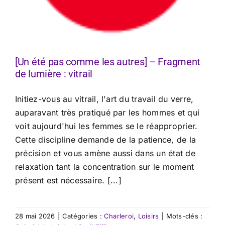
[Un été pas comme les autres] – Fragment
de lumière : vitrail
Initiez-vous au vitrail, l'art du travail du verre,
auparavant très pratiqué par les hommes et qui
voit aujourd'hui les femmes se le réapproprier.
Cette discipline demande de la patience, de la
précision et vous amène aussi dans un état de
relaxation tant la concentration sur le moment
présent est nécessaire. [...]
28 mai 2026
|
Catégories :
Charleroi
,
Loisirs
|
Mots-clés :