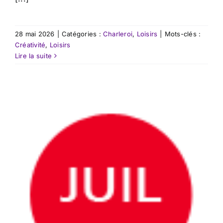
28 mai 2026
|
Catégories :
Charleroi
,
Loisirs
|
Mots-clés :
Créativité
,
Loisirs
Lire la suite