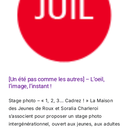
[Un été pas comme les autres] – L’oeil,
l’image, l’instant !
Stage photo – « 1, 2, 3… Cadrez ! » La Maison
des Jeunes de Roux et Soralia Charleroi
s’associent pour proposer un stage photo
intergénérationnel, ouvert aux jeunes, aux adultes