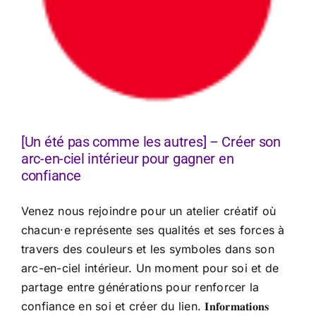
[Un été pas comme les autres] – Créer son
arc-en-ciel intérieur pour gagner en
confiance
Venez nous rejoindre pour un atelier créatif où
chacun·e représente ses qualités et ses forces à
travers des couleurs et les symboles dans son
arc-en-ciel intérieur. Un moment pour soi et de
partage entre générations pour renforcer la
confiance en soi et créer du lien. 𝐈𝐧𝐟𝐨𝐫𝐦𝐚𝐭𝐢𝐨𝐧𝐬