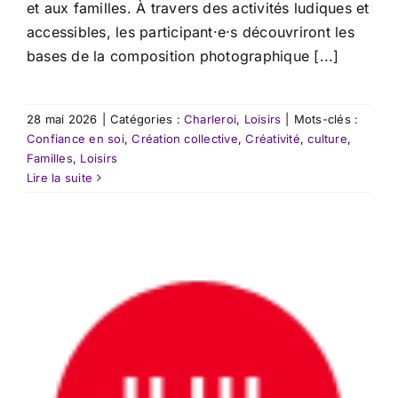
et aux familles. À travers des activités ludiques et
accessibles, les participant·e·s découvriront les
bases de la composition photographique [...]
28 mai 2026
|
Catégories :
Charleroi
,
Loisirs
|
Mots-clés :
Confiance en soi
,
Création collective
,
Créativité
,
culture
,
Familles
,
Loisirs
Lire la suite