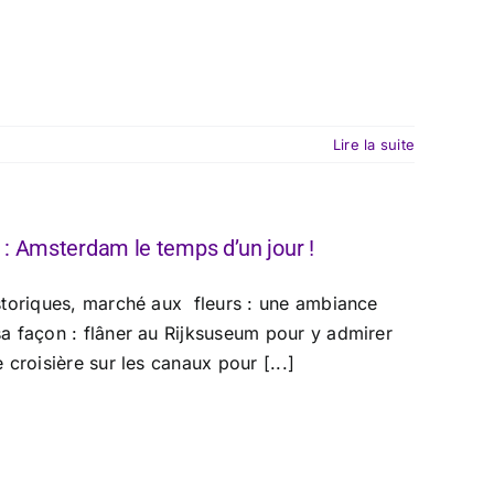
Lire la suite
 : Amsterdam le temps d’un jour !
storiques, marché aux fleurs : une ambiance
a façon : flâner au Rijksuseum pour y admirer
croisière sur les canaux pour [...]