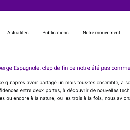
Actualités
Publications
Notre mouvement
erge Espagnole: clap de fin de notre été pas comm
ce qu'après avoir partagé un mois tous·tes ensemble, à se 
fidences entre deux portes, à découvrir de nouvelles tech
es ou encore à la nature, ou les trois à la fois, nous avion