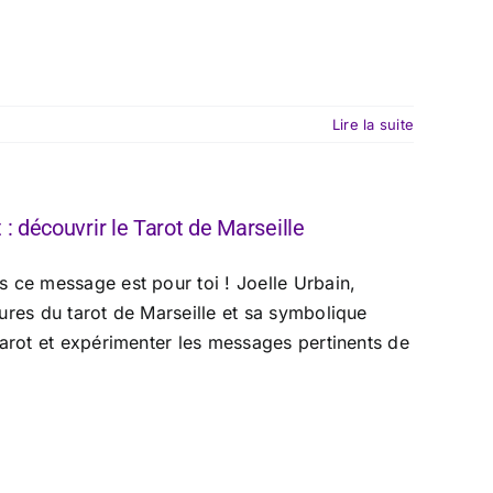
Lire la suite
: découvrir le Tarot de Marseille
 ce message est pour toi ! Joelle Urbain,
ures du tarot de Marseille et sa symbolique
tarot et expérimenter les messages pertinents de